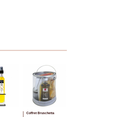
Coffret Bruschetta