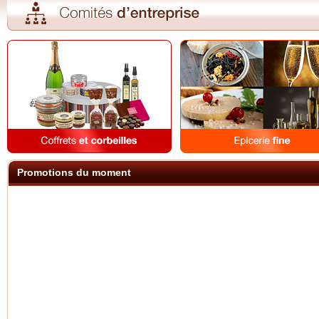
Promotions du moment