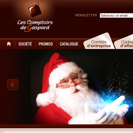
NEWSLETTER