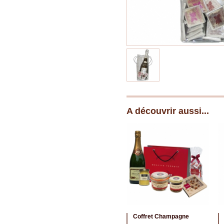
A découvrir aussi...
Coffret Champagne