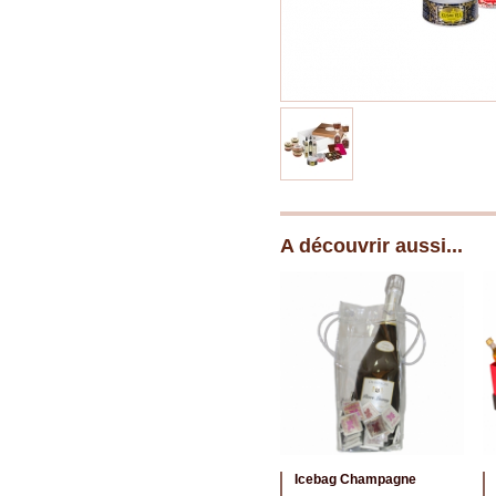
A découvrir aussi...
Icebag Champagne