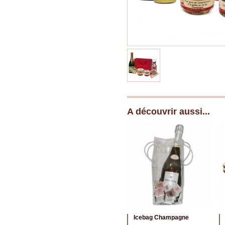
A découvrir aussi...
Icebag Champagne