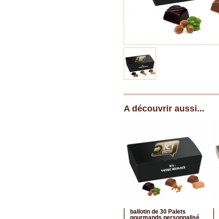
A découvrir aussi...
ballotin de 30 Palets
gourmands personnalisé