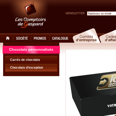
NEWSLETTER
Chocolats personnalisés
Carrés de chocolats
Chocolats d’exception